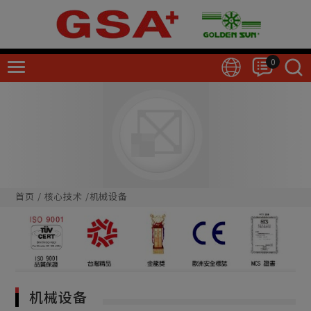
Cookie管理面板
0
首页
核心技术
机械设备
机械设备