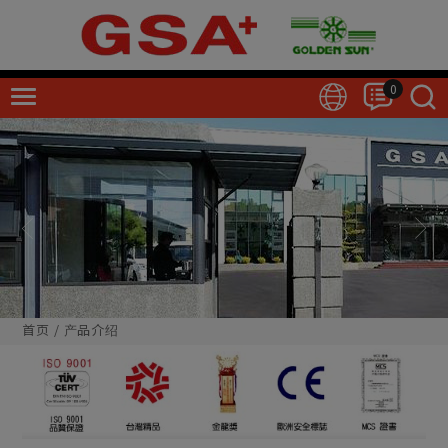
Cookie管理面板
0
首页
产品介绍