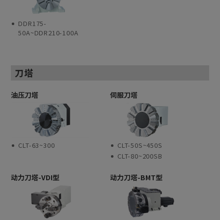
DDR175-
50A~DDR210-100A
刀塔
油压刀塔
伺服刀塔
CLT-63~300
CLT-50S~450S
CLT-80~200SB
动力刀塔-VDI型
动力刀塔-BMT型