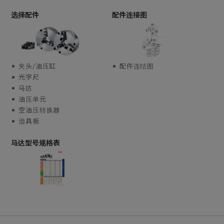
选择配件
配件连接图
夹头/油压缸
配件连结图
光学尺
马达
油压单元
空油压转换器
治具板
马达型号规格表