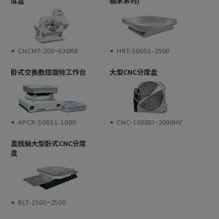
度盘
轴承系列)
CNCMT-200~630RR
HRT-500S1-2500
卧式交换数控旋转工作台
大型CNC分度盘
APCR-500S1-1000
CNC-1000SI~2000HV
直线轴大型卧式CNC分度
盘
RLT-1500~2500