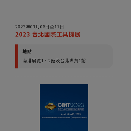
2023年03月06日至11日
2023 台北國際工具機展
地點
南港展覽1、2館及台北世貿1館