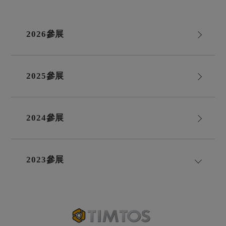
2026參展
2025參展
2024參展
2023參展