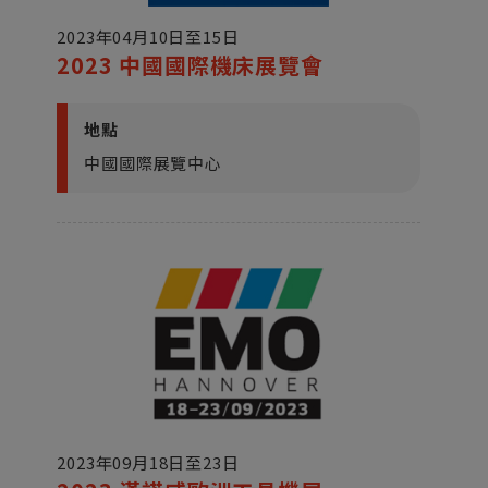
2023年04月10日至15日
2023 中國國際機床展覽會
地點
中國國際展覽中心
2023年09月18日至23日