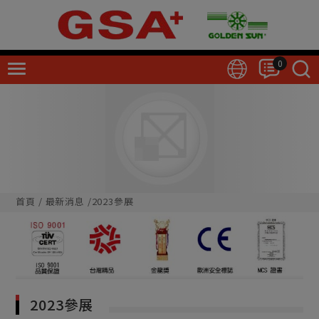
Cookie管理面板
0
首頁
最新消息
2023參展
2023參展